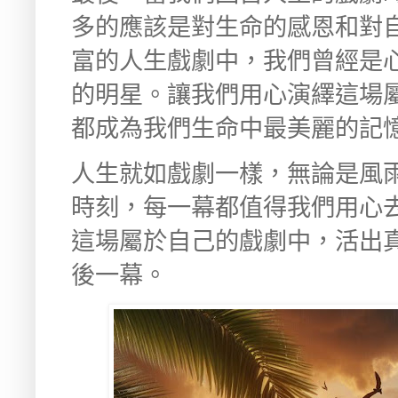
多的應該是對生命的感恩和對
富的人生戲劇中，我們曾經是
的明星。讓我們用心演繹這場
都成為我們生命中最美麗的記
人生就如戲劇一樣，無論是風
時刻，每一幕都值得我們用心
這場屬於自己的戲劇中，活出
後一幕。