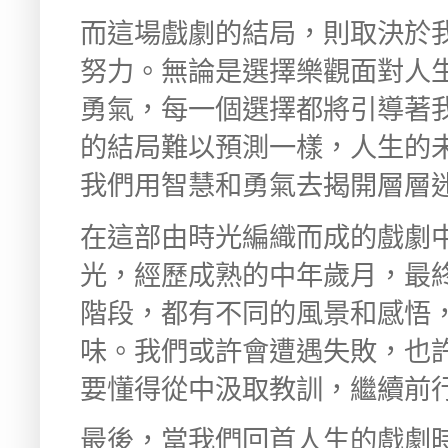
而這場戲劇的結局，則取決於
努力。無論是選擇樂觀面對人
勇氣，每一個選擇都將引導著
的結局難以預測一樣，人生的
我們用智慧和勇氣去揭開層層
在這部由時光編織而成的戲劇
光，經歷成熟的中年歲月，最
階段，都有不同的風景和感悟
味。我們或許會遭遇失敗，也
要懂得從中汲取教訓，繼續前
最後，當我們回首人生的戲劇