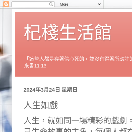
杞棧生活館
「這些人都是存著信心死的，並沒有得著所應許
來書11:13
2024年3月24日 星期日
人生如戲
人生，就如同一場精彩的戲劇
己生命故事的主角，每個人都