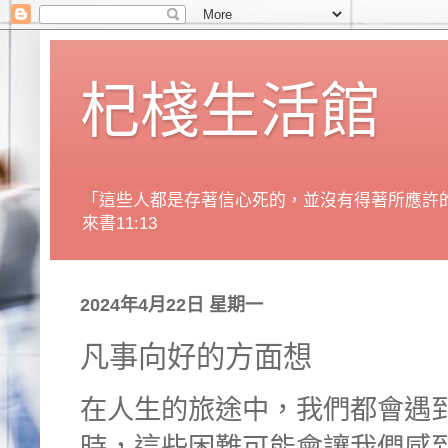
杞棧生活館
「這些人都是存著信心死的，並沒有得著所應許
來書11:13
2024年4月22日 星期一
凡事向好的方面想
在人生的旅途中，我們都會遇
時，這些困難可能會讓我們感