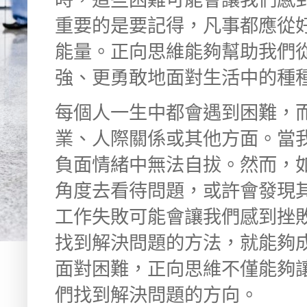
重要的是要記得，凡事都應從
能量。正向思維能夠幫助我們
強、更勇敢地面對生活中的種
每個人一生中都會遇到困難，
業、人際關係或其他方面。當
負面情緒中無法自拔。然而，
角度去看待問題，或許會發現
工作失敗可能會讓我們感到挫
找到解決問題的方法，就能夠
面對困難，正向思維不僅能夠
們找到解決問題的方向。