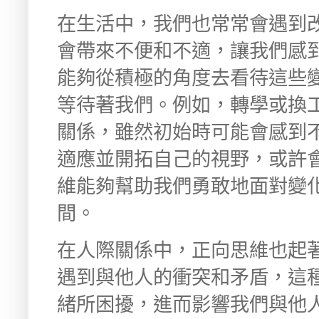
在生活中，我們也常常會遇到
會帶來不便和不適，讓我們感
能夠從積極的角度去看待這些
等待著我們。例如，轉學或換
關係，雖然初始時可能會感到
適應並開拓自己的視野，或許
維能夠幫助我們勇敢地面對變
間。
在人際關係中，正向思維也起
遇到與他人的衝突和矛盾，這
緒所困擾，進而影響我們與他