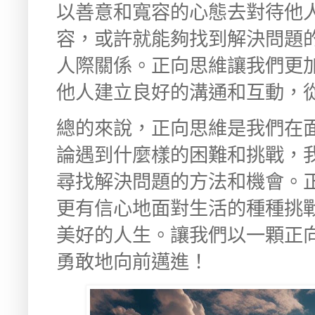
以善意和寬容的心態去對待他
容，或許就能夠找到解決問題
人際關係。正向思維讓我們更
他人建立良好的溝通和互動，
總的來說，正向思維是我們在
論遇到什麼樣的困難和挑戰，
尋找解決問題的方法和機會。
更有信心地面對生活的種種挑
美好的人生。讓我們以一顆正
勇敢地向前邁進！