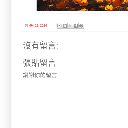
於
4月 22, 2024
沒有留言:
張貼留言
謝謝你的留言