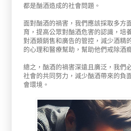
都是酗酒造成的社會問題。
面對酗酒的禍害，我們應該採取多方
育，提高公眾對酗酒危害的認識，培
對酒類銷售和廣告的管控，減少酒精
的心理和醫療幫助，幫助他們戒除酒
總之，酗酒的禍害深遠且廣泛，我們
社會的共同努力，減少酗酒帶來的負
會環境。