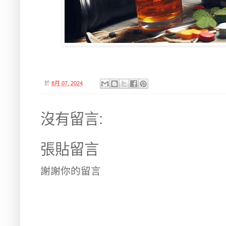
於
8月 07, 2024
沒有留言:
張貼留言
謝謝你的留言