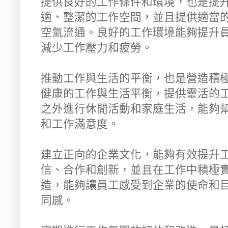
提供良好的工作條件和環境，也是提
適、整潔的工作空間，並且提供適當
空氣流通。良好的工作環境能夠提升
減少工作壓力和疲勞。
推動工作與生活的平衡，也是營造積
健康的工作與生活平衡，提供靈活的
之外進行休閒活動和家庭生活，能夠
和工作滿意度。
建立正向的企業文化，能夠有效提升
信、合作和創新，並且在工作中積極
造，能夠讓員工感受到企業的使命和
同感。