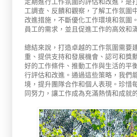
定期進行工作氛圍的評估和改進，是
工調查、反饋和觀察，了解工作氛圍
改進措施，不斷優化工作環境和氛圍
員工的需求，並且促進工作的高效和
總結來說，打造卓越的工作氛圍需要
重、提供支持和發展機會、認可和獎
好的工作條件、推動工作與生活的平
行評估和改進。通過這些策略，我們
境，提升團隊合作和個人表現。珍惜
同努力，讓工作成為充滿熱情和成就