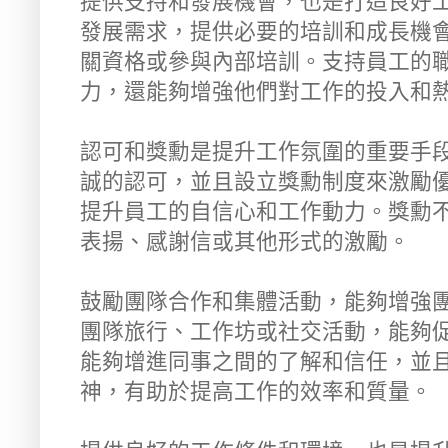
提供支持和發展機會，也是打造良好
發展需求，提供必要的培訓和成長機
關資格或參與內部培訓。支持員工的
力，還能夠增強他們對工作的投入和
認可和獎勳是提升工作氛圍的重要手
誠的認可，並且設立獎勳制度來激勵
提升員工的自信心和工作動力。獎勳
表揚、感謝信或其他形式的激勵。
鼓勵團隊合作和集體活動，能夠增強
團隊旅行、工作坊或社交活動，能夠
能夠增進同事之間的了解和信任，並
神，有助於提高工作的效率和質量。