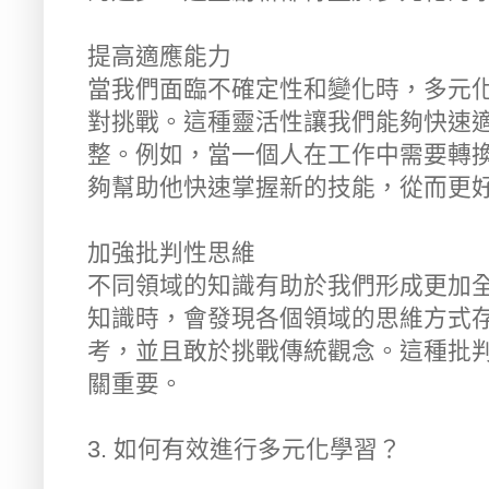
提高適應能力
當我們面臨不確定性和變化時，多元
對挑戰。這種靈活性讓我們能夠快速
整。例如，當一個人在工作中需要轉
夠幫助他快速掌握新的技能，從而更
加強批判性思維
不同領域的知識有助於我們形成更加
知識時，會發現各個領域的思維方式
考，並且敢於挑戰傳統觀念。這種批
關重要。
3. 如何有效進行多元化學習？