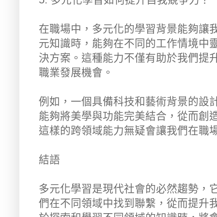
在職場中，多元化的學習背景能夠讓
元知識時，能夠在不同的工作情境中
決方案。這種能力不僅有助於我們提
職業發展機會。
例如，一個具備科技和藝術背景的設
能夠將美學與功能完美結合，從而創
這樣的跨領域能力無疑會讓我們在職
結語
多元化學習是現代社會的必然趨勢，
們在不同領域中找到聯繫，從而提升