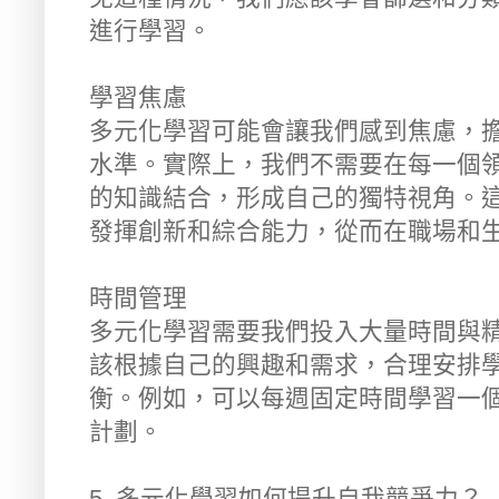
進行學習。
學習焦慮
多元化學習可能會讓我們感到焦慮，
水準。實際上，我們不需要在每一個
的知識結合，形成自己的獨特視角。
發揮創新和綜合能力，從而在職場和
時間管理
多元化學習需要我們投入大量時間與
該根據自己的興趣和需求，合理安排
衡。例如，可以每週固定時間學習一
計劃。
5. 多元化學習如何提升自我競爭力？