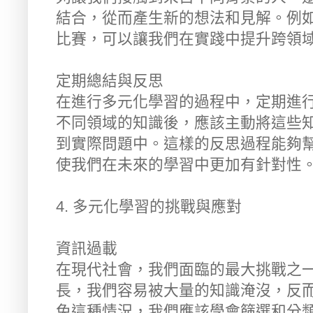
結合，從而產生新的想法和見解。例
比賽，可以讓我們在實踐中提升跨領
定期總結與反思
在進行多元化學習的過程中，定期進
不同領域的知識後，應該主動將這些
到實際問題中。這樣的反思過程能夠
使我們在未來的學習中更加有針對性
4. 多元化學習的挑戰與應對
資訊過載
在現代社會，我們面臨的最大挑戰之
長，我們容易被大量的知識淹沒，反
免這種情況，我們應該學會篩選和分