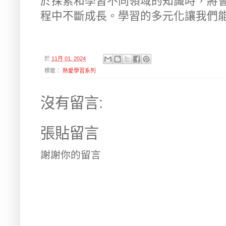
於探索和學習不同領域的知識時，將
程中不斷成長。學習的多元化讓我們
於
11月 01, 2024
標籤：
熱愛學習系列
沒有留言:
張貼留言
謝謝你的留言