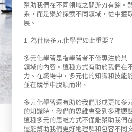
幫助我們在不同領域之間游刃有餘。
系，而是樂於探索不同領域，從中獲
展。
1. 為什麼多元化學習如此重要？
多元化學習是指學習者不僅專注於某
領域的內容。這種方式有助於我們在
力。在職場中，多元化的知識和技能
並在競爭中脫穎而出。
多元化學習還有助於我們形成更加多
的知識時，我們的思維會受到多種觀
這種多元的思維方式不僅能幫助我們
還能幫助我們更好地理解和包容不同