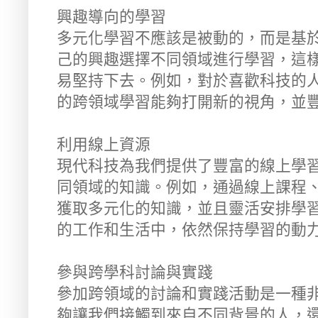
興趣導向的學習
多元化學習不應該是被動的，而是基
己的興趣選擇不同領域進行學習，這
易堅持下去。例如，對於喜歡科技的
的跨領域學習能夠打開新的視角，並
利用線上資源
現代科技為我們提供了豐富的線上學
同領域的知識。例如，通過線上課程
獲取多元化的知識，並且靈活安排學
的工作和生活中，依然保持學習的動
參與跨學科討論與實踐
參加跨領域的討論和實踐活動是一種
夠讓我們接觸到來自不同背景的人，