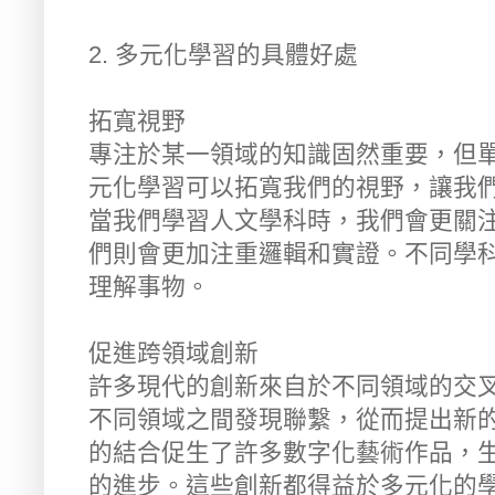
2. 多元化學習的具體好處
拓寬視野
專注於某一領域的知識固然重要，但
元化學習可以拓寬我們的視野，讓我
當我們學習人文學科時，我們會更關
們則會更加注重邏輯和實證。不同學
理解事物。
促進跨領域創新
許多現代的創新來自於不同領域的交
不同領域之間發現聯繫，從而提出新
的結合促生了許多數字化藝術作品，
的進步。這些創新都得益於多元化的